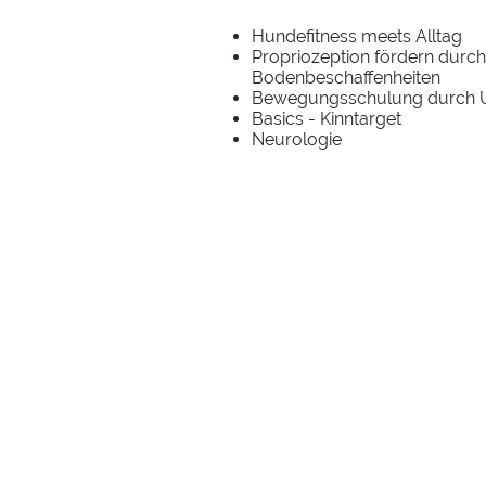
Hundefitness meets Alltag
Propriozeption
fördern durch
Bodenbeschaffenheiten
Bewegungsschulung durch
Basics - Kinntarget
Neurologie
Ho